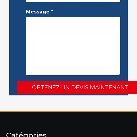
Message
*
Catégories