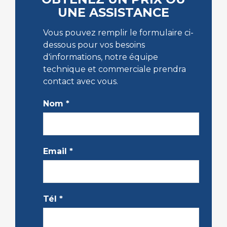
UNE ASSISTANCE
Vous pouvez remplir le formulaire ci-
dessous pour vos besoins
d'informations, notre équipe
technique et commerciale prendra
contact avec vous.
Nom
*
Email
*
Tél
*