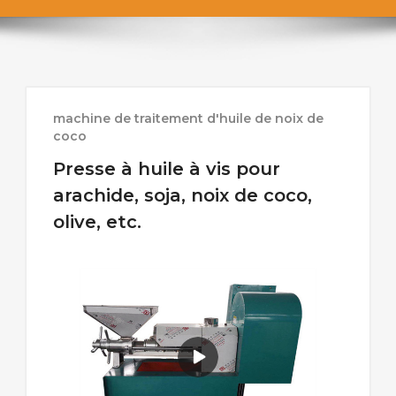
machine de traitement d'huile de noix de
coco
Presse à huile à vis pour
arachide, soja, noix de coco,
olive, etc.