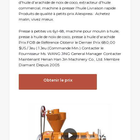
d'huile d'arachide de noix de coco, extracteur d'huile
commercial, machine à presser l'huile Livraison rapide
Produits de qualité à petits prix Aliexpress : Achetez
malin, vivez mieux.
Presse à petites vis 6yl-68, machine pour moulin à huile,
presse à huile de noix de coco, presse à huile d′arachide
Prix FOB de Référence Obtenir le Dernier Prix 680,00
$US / Jeu | 1 Jeu (Commande Min.) Contacter le
Fournisseur Ms. WANG JING General Manager Contacter
Maintenant Henan Han Jin Machinery Co., Ltd. Membre
Diamant Depuis 2005
Obtenir le prix