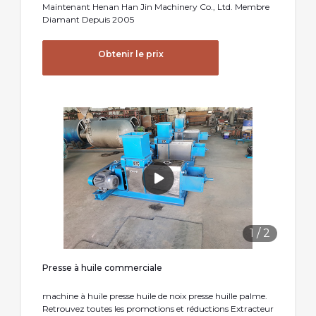
Maintenant Henan Han Jin Machinery Co., Ltd. Membre
Diamant Depuis 2005
Obtenir le prix
1
/
2
Presse à huile commerciale
machine à huile presse huile de noix presse huille palme.
Retrouvez toutes les promotions et réductions Extracteur