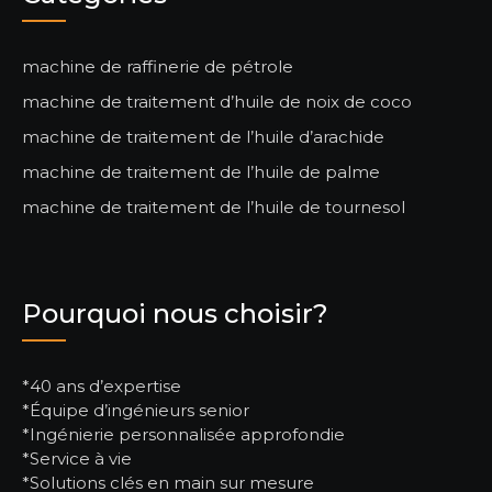
machine de raffinerie de pétrole
machine de traitement d’huile de noix de coco
machine de traitement de l’huile d’arachide
machine de traitement de l’huile de palme
machine de traitement de l’huile de tournesol
Pourquoi nous choisir?
*40 ans d’expertise
*Équipe d’ingénieurs senior
*Ingénierie personnalisée approfondie
*Service à vie
*Solutions clés en main sur mesure