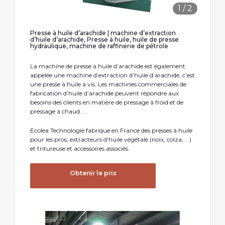
1
/
2
Presse à huile d’arachide | machine d’extraction
d’huile d’arachide, Presse à huile, huile de presse
hydraulique, machine de raffinerie de pétrole
La machine de presse à huile d’arachide est également
appelée une machine d’extraction d’huile d’arachide, c’est
une presse à huile à vis. Les machines commerciales de
fabrication d’huile d’arachide peuvent répondre aux
besoins des clients en matière de pressage à froid et de
pressage à chaud. ...
Ecolea Technologie fabrique en France des presses à huile
pour les pros, extracteurs d'huile végétale (noix, colza, ...)
et tritureuse et accessoires associés.
Obtenir le prix