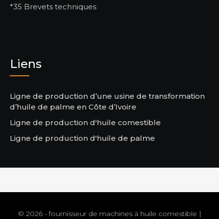
*35 Brevets techniques
Liens
Ligne de production d’une usine de transformation
d’huile de palme en Côte d’Ivoire
Ligne de production d'huile comestible
Ligne de production d'huile de palme
© 2026 - fournisseur de machines à huile comestible |