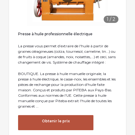
1
/
2
Presse à huile professionnelle électrique
La presse vous permet d’extraire de l'huile à partir de
graines oléagineuses (colza, tournesol, cameline, lin...) ou
de fruits à coque (amandes, noix, noisettes,...) et ceci, sans
changement de vis. Système de chauffage intégré :
BOUTIQUE. La presse à huile manuelle originale, la
presse à huile électrique, le casse-noix, les ensembles et les
pièces de rechange pour la production d'huile faite
maison. Conçus et produits par PITEBA aux Pays-Bas.
Conformes aux normes de l'UE. Cette presse à huile
manuelle conçue par Piteba extrait l'huile de toutes les
graines et ...
Obtenir le prix