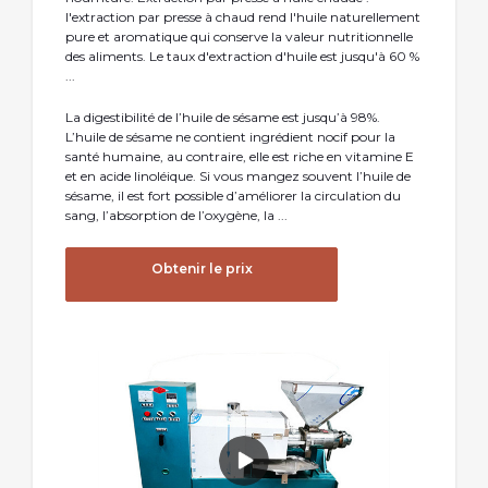
l'extraction par presse à chaud rend l'huile naturellement
pure et aromatique qui conserve la valeur nutritionnelle
des aliments. Le taux d'extraction d'huile est jusqu'à 60 %
...
La digestibilité de l’huile de sésame est jusqu’à 98%.
L’huile de sésame ne contient ingrédient nocif pour la
santé humaine, au contraire, elle est riche en vitamine E
et en acide linoléique. Si vous mangez souvent l’huile de
sésame, il est fort possible d’améliorer la circulation du
sang, l’absorption de l’oxygène, la ...
Obtenir le prix