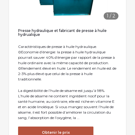
1
/
2
Presse hydraulique et fabricant de presse à huile
hydrualique
Caractéristiques de presse à huile hydraulique.
⊙Economie d’énergie: la presse à huile hydraulique
pourrait sauver 40% d’énergie par rapport de la presse à
huile ordinaire avec la même capacité de production.
⊙Rendement élevé en huile: Le rendement en huile est de
2-3% plus élevé que celui de la presse à huile
traditionnelle.
La digestibilité de l’huile de sésame est jusqu’à 98%.
L’huile de sésame ne contient ingrédient nocif pour la
santé humaine, au contraire, elle est riche en vitamine E
et en acide linoléique. Si vous mangez souvent l’huile de
sésame, il est fort possible d’améliorer la circulation du
sang, l’absorption de l’oxygène, la ...
Obtenir le prix