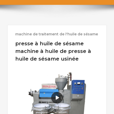
machine de traitement de l'huile de sésame
presse à huile de sésame
machine à huile de presse à
huile de sésame usinée