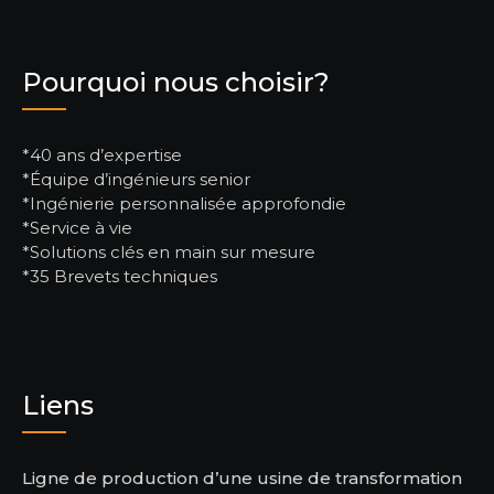
Pourquoi nous choisir?
*40 ans d’expertise
*Équipe d’ingénieurs senior
*Ingénierie personnalisée approfondie
*Service à vie
*Solutions clés en main sur mesure
*35 Brevets techniques
Liens
Ligne de production d’une usine de transformation