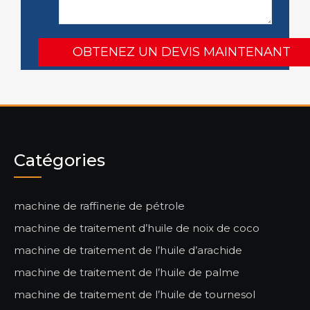
Catégories
machine de raffinerie de pétrole
machine de traitement d’huile de noix de coco
machine de traitement de l’huile d’arachide
machine de traitement de l’huile de palme
machine de traitement de l’huile de tournesol