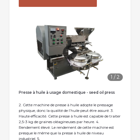
1
/
2
Presse à huile à usage domestique - seed oil press
2. Cette machine de presse à huile adopte le pressage
physique, donc la qualité de l’huile peut être assuré. 3.
Haute efficacité. Cette presse à huile est capable de traiter
2,5-3 kg de graines oléagineuses par heure. 4.
Rendement élevé. Le rendement de cette machine est
presque le même que la presse à huile de niveau
industriel. 5.