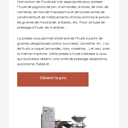
l’extraction de l’huile est très appropriée pour presser
l’huile de pignons de pin, d’amandes, d’olives, de noix, de
camélias, de noix de macadamia et de toutes sortes de
condiments et de médicaments chinois comme le poivre,
les graines de moutarde, le basilic, etc. Pour ce type de
pressage d’huile, les matières ...
La presse vous permet d’extraire de l'huile à partir de
graines oléagineuses (colza, tournesol, cameline, lin...) ou
de fruits à coque (amandes, noix, noisettes,...) et ceci, avec
la même machine. Cette presse à huile s'adresse à vous
qui souhaitez obtenir une unité de pressage adaptative,
autonome, fiable et ...
Obtenir le prix