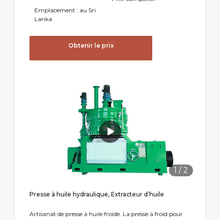
Emplacement : au Sri
Lanka
Obtenir le prix
1
/
2
Presse à huile hydraulique, Extracteur d’huile
Artisanat de presse à huile froide. La presse à froid pour