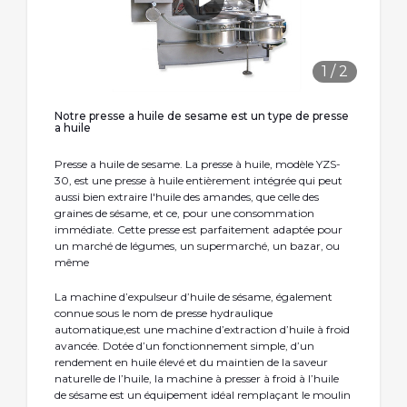
1
/
2
Notre presse a huile de sesame est un type de presse
a huile
Presse a huile de sesame. La presse à huile, modèle YZS-
30, est une presse à huile entièrement intégrée qui peut
aussi bien extraire l'huile des amandes, que celle des
graines de sésame, et ce, pour une consommation
immédiate. Cette presse est parfaitement adaptée pour
un marché de légumes, un supermarché, un bazar, ou
même
La machine d’expulseur d’huile de sésame, également
connue sous le nom de presse hydraulique
automatique,est une machine d’extraction d’huile à froid
avancée. Dotée d’un fonctionnement simple, d’un
rendement en huile élevé et du maintien de la saveur
naturelle de l’huile, la machine à presser à froid à l’huile
de sésame est un équipement idéal remplaçant le moulin