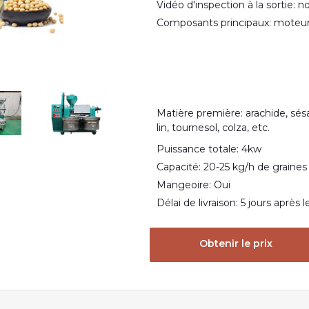
Vidéo d'inspection à la sortie: n
Composants principaux: moteu
Matière première: arachide, sés
lin, tournesol, colza, etc.
Puissance totale: 4kw
Capacité: 20-25 kg/h de graines
Mangeoire: Oui
Délai de livraison: 5 jours après
Obtenir le prix