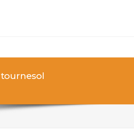
 tournesol