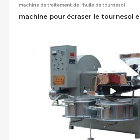
machine de traitement de l'huile de tournesol
machine pour écraser le tournesol 