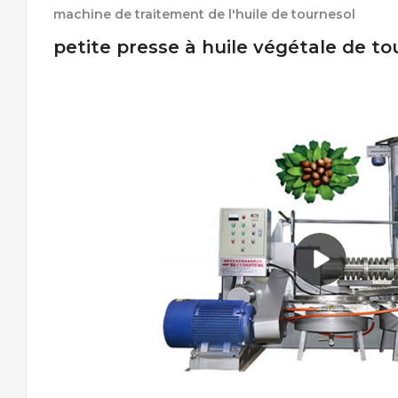
machine de traitement de l'huile de tournesol
petite presse à huile végétale de t