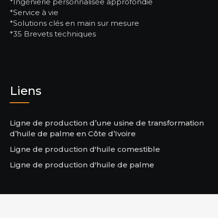
*Ingénierie personnalisée approfondie
*Service à vie
*Solutions clés en main sur mesure
*35 Brevets techniques
Liens
Ligne de production d’une usine de transformation
d’huile de palme en Côte d’Ivoire
Ligne de production d'huile comestible
Ligne de production d'huile de palme