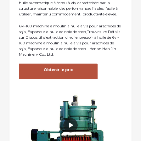
huile automatique à écrou à vis, caractérisée par la
structure raisonnable, des performances fiables, facile à
utiliser, maintenu commodément, productivité élevée.
6yl-160 machine à moulin à huile à vis pour arachides de
soja, Expaneur d′huile de noix de coco,Trouvez les Détails
sur Dispositif d′extraction d′huile, pressoir à huile de 6yl-
160 machine à moulin à huile à vis pour arachides de
soja, Expaneur d′huile de noix de coco - Henan Han Jin
Machinery Co., Ltd.
Obtenir le prix