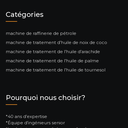
Catégories
machine de raffinerie de pétrole
machine de traitement d’huile de noix de coco
machine de traitement de l’huile d’arachide
machine de traitement de l’huile de palme
machine de traitement de l’huile de tournesol
Pourquoi nous choisir?
*40 ans d’expertise
*Équipe d’ingénieurs senior