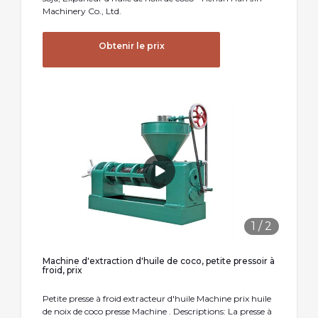
Machinery Co., Ltd.
Obtenir le prix
1
/
2
Machine d'extraction d'huile de coco, petite pressoir à
froid, prix
Petite presse à froid extracteur d'huile Machine prix huile
de noix de coco presse Machine . Descriptions: La presse à