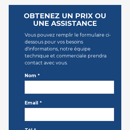
OBTENEZ UN PRIX OU
UNE ASSISTANCE
Vous pouvez remplir le formulaire ci-
dessous pour vos besoins
d'informations, notre équipe
technique et commerciale prendra
contact avec vous.
Nom
*
Email
*