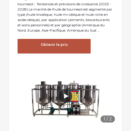
tournesol - Tendances et prévisions de croissance (2023 -
2028) Le marché de lhuile de tournesol est segmenté par
type (huile linoléique, huile mi-oléique et huile riche en
acide oléique), par application (aliments, biocarburants
et soins personnels) et par géographie (Amérique du
Nord, Europe, Asie-Pacifique, Amérique du Sud ...
Obtenir le prix
1
/
2