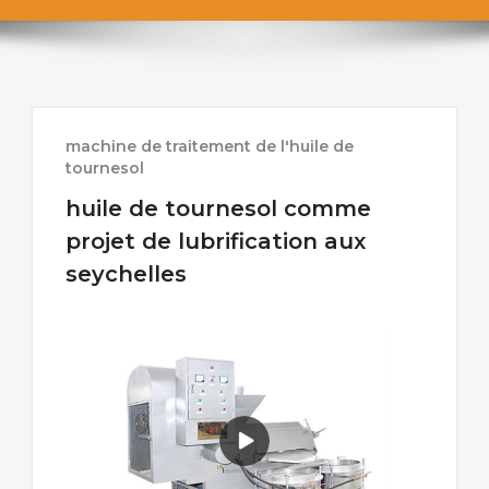
machine de traitement de l'huile de
tournesol
huile de tournesol comme
projet de lubrification aux
seychelles