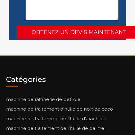
Catégories
machine de raffinerie de pétrole
machine de traitement d’huile de noix de coco
machine de traitement de l’huile d’arachide
machine de traitement de l’huile de palme