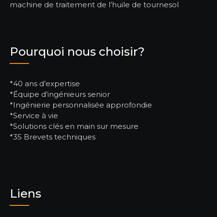
machine de traitement de l’huile de tournesol
Pourquoi nous choisir?
*40 ans d’expertise
*Équipe d’ingénieurs senior
*Ingénierie personnalisée approfondie
*Service à vie
*Solutions clés en main sur mesure
*35 Brevets techniques
Liens