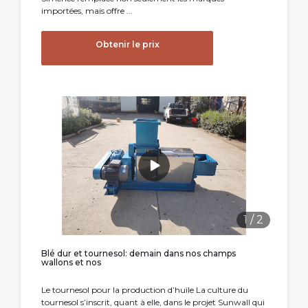
importées, mais offre ...
Obtenir le prix
1
/
2
Blé dur et tournesol: demain dans nos champs
wallons et nos
Le tournesol pour la production d’huile La culture du
tournesol s’inscrit, quant à elle, dans le projet Sunwall qui