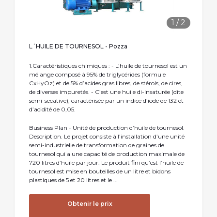
1
/
2
L´HUILE DE TOURNESOL - Pozza
1.Caractéristiques chimiques : - L’huile de tournesol est un
mélange composé à 95% de triglycérides (formule
CxHyOz) et de 5% d’acides gras libres, de stérols, de cires,
de diverses impuretés. - C’est une huile di-insaturée (dite
semi-secative), caractérisée par un indice d’iode de 132 et
d’acidité de 0,05.
Business Plan - Unité de production d’huile de tournesol.
Description. Le projet consiste à l’installation d’une unité
semi-industrielle de transformation de graines de
tournesol qui a une capacité de production maximale de
720 litres d’huile par jour. Le produit fini qu’est l’huile de
tournesol est mise en bouteilles de un litre et bidons
plastiques de 5 et 20 litres et le ...
Obtenir le prix