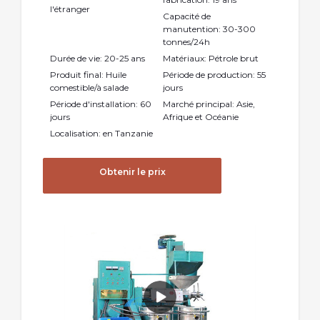
l'étranger
Capacité de
manutention: 30-300
tonnes/24h
Durée de vie: 20-25 ans
Matériaux: Pétrole brut
Produit final: Huile
Période de production: 55
comestible/à salade
jours
Période d'installation: 60
Marché principal: Asie,
jours
Afrique et Océanie
Localisation: en Tanzanie
Obtenir le prix