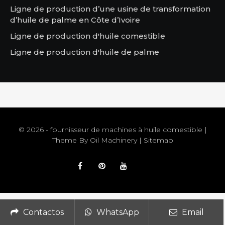
Ligne de production d’une usine de transformation
d’huile de palme en Côte d’Ivoire
Ligne de production d'huile comestible
Ligne de production d'huile de palme
© 2026 - fournisseur de machines à huile comestible |
Theme By
Oil Machinery
|
Sitemap
Contactos
WhatsApp
Email