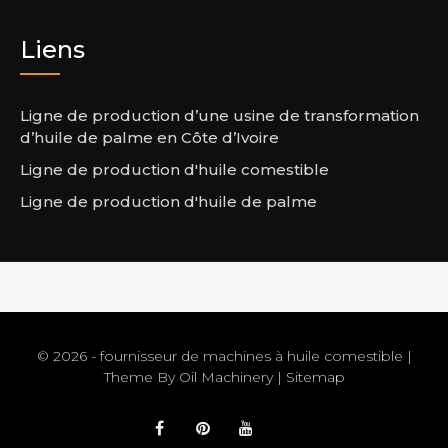
Liens
Ligne de production d’une usine de transformation
d’huile de palme en Côte d’Ivoire
Ligne de production d'huile comestible
Ligne de production d'huile de palme
© 2026 - fournisseur de machines à huile comestible |
Theme By
Oil Machinery
|
Sitemap