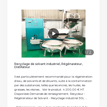
1
/
2
Recyclage de solvant industriel, Régénarateur,
Distillateur
Il est particulièrement recommandé pour la régénération
d’eau, de solvants et de diluants, suite à la contamination
par des substances, telles que les encres, les huiles, les
graisses, les résines... Voir le produit. 4 200,00 € HT.
Disponible Demande de renseignement. Recycleur -
Régénérateur de Solvant - Recyclage industriel 30L ...