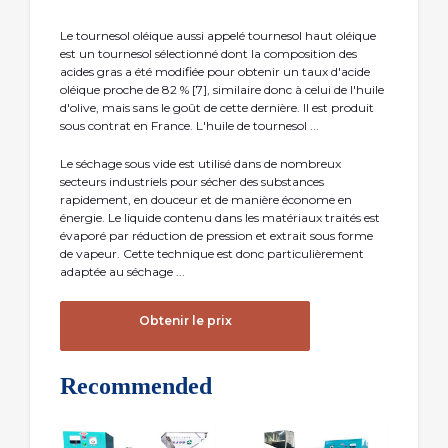
Le tournesol oléique aussi appelé tournesol haut oléique
est un tournesol sélectionné dont la composition des
acides gras a été modifiée pour obtenir un taux d'acide
oléique proche de 82 % [7], similaire donc à celui de l'huile
d'olive, mais sans le goût de cette dernière. Il est produit
sous contrat en France. L'huile de tournesol ...
Le séchage sous vide est utilisé dans de nombreux
secteurs industriels pour sécher des substances
rapidement, en douceur et de manière économe en
énergie. Le liquide contenu dans les matériaux traités est
évaporé par réduction de pression et extrait sous forme
de vapeur. Cette technique est donc particulièrement
adaptée au séchage ...
Obtenir le prix
Recommended