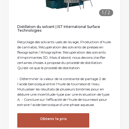
1
/
2
Distillation du solvant | IST International Surface
Technologies
Recyclage des solvants usés de lavage; Production d’huile
de cannabis; Récupération des solvants de presses en
flexographie / lithographie; Récupération des solvants
d’imprimantes 3D; Mais d’abord, nous devons clarifier
certaines choses à propose du procédé de distillation.
Qu’est-ce que le procédé de distillation
- Déterminer la valeur de la constante de partage 2 de
l’acide benzoïque entre l’huile de tournesol et l’eau.
Mutualiser les résultats de plusieurs binômes pour en
déduire une incertitude-type par une évaluation de type
A. - Conclure sur l’efficacité de l’huile de tournesol pour
extraire l’acide benzoïque d’une phase aqueuse.
Obtenir le prix