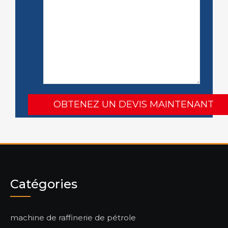
Catégories
machine de raffinerie de pétrole