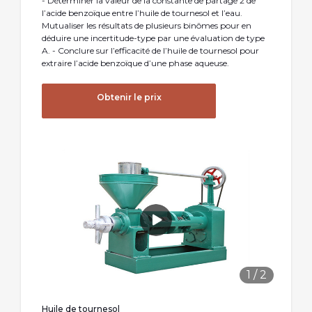
- Déterminer la valeur de la constante de partage 2 de
l’acide benzoïque entre l’huile de tournesol et l’eau.
Mutualiser les résultats de plusieurs binômes pour en
déduire une incertitude-type par une évaluation de type
A. - Conclure sur l’efficacité de l’huile de tournesol pour
extraire l’acide benzoïque d’une phase aqueuse.
Obtenir le prix
1
/
2
Huile de tournesol