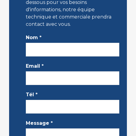
dessous pour vos besoins
d'informations, notre équipe
technique et commerciale prendra
contact avec vous.
Nom
*
Email
*
Tél
*
Message
*