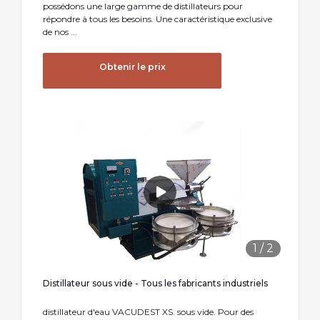
possédons une large gamme de distillateurs pour
répondre à tous les besoins. Une caractéristique exclusive
de nos ...
Obtenir le prix
1
/
2
Distillateur sous vide - Tous les fabricants industriels
distillateur d'eau VACUDEST XS. sous vide. Pour des