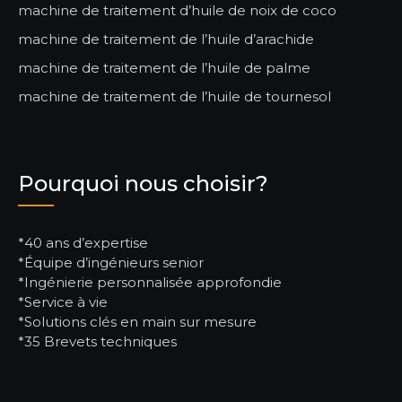
machine de traitement d’huile de noix de coco
machine de traitement de l’huile d’arachide
machine de traitement de l’huile de palme
machine de traitement de l’huile de tournesol
Pourquoi nous choisir?
*40 ans d’expertise
*Équipe d’ingénieurs senior
*Ingénierie personnalisée approfondie
*Service à vie
*Solutions clés en main sur mesure
*35 Brevets techniques