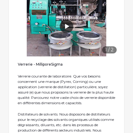
1
/
2
Verrerie - MilliporeSigma
Verrerie courante de laboratoire. Que vos besoins
concernent une marque (Pyrex, Corning) ou une
application (verrerie de distillation) particulière, soyez
assuré (e) que nous proposons la verrerie de la plus haute
qualité. Parcourez notre vaste choix de verrerie disponible
en différentes dimensions et capacités.
Distillateurs de solvants. Nous disposons de distillateurs
pour le recyclage des solvants organiques utilisés comme
dégraissants, diluants, etc. dans les processus de
production de différents secteurs industriels. Nous