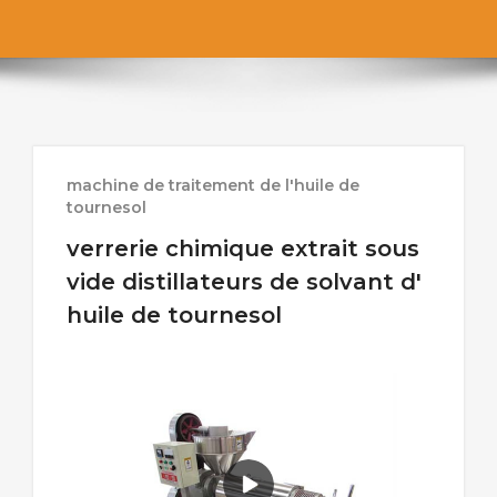
machine de traitement de l'huile de
tournesol
verrerie chimique extrait sous
vide distillateurs de solvant d'
huile de tournesol