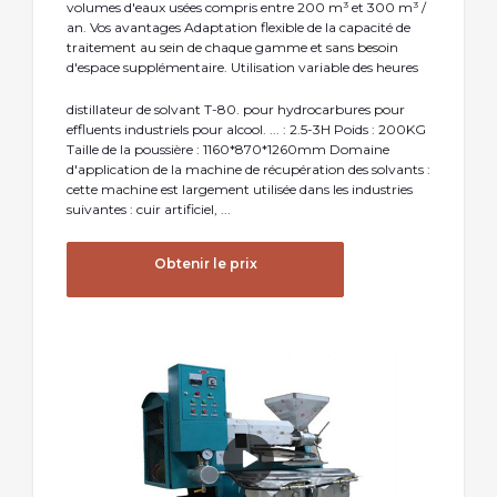
volumes d'eaux usées compris entre 200 m³ et 300 m³ /
an. Vos avantages Adaptation flexible de la capacité de
traitement au sein de chaque gamme et sans besoin
d'espace supplémentaire. Utilisation variable des heures
distillateur de solvant T-80. pour hydrocarbures pour
effluents industriels pour alcool. ... : 2.5-3H Poids : 200KG
Taille de la poussière : 1160*870*1260mm Domaine
d'application de la machine de récupération des solvants :
cette machine est largement utilisée dans les industries
suivantes : cuir artificiel, ...
Obtenir le prix